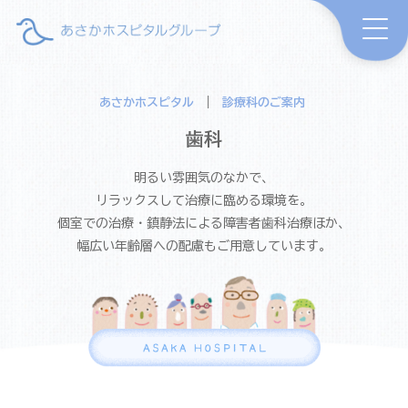
あさかホスピタル
|
診療科のご案内
歯科
明るい雰囲気のなかで、
リラックスして治療に臨める環境を。
個室での治療・鎮静法による障害者歯科治療ほか、
幅広い年齢層への配慮もご用意しています。