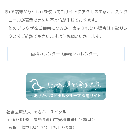
※iOS端末からSafariを使って当サイトにアクセスすると、スケジ
ュールが表示できない不具合が生じております。
他のブラウザをご使用になるか、表示されない場合は下記リン
クよりご確認くださいますようお願いいたします。
歯科カレンダー（googleカレンダー）
社会医療法人 あさかホスピタル
〒963-0198 福島県郡山市安積町笹川字経坦45
[夜間・救急]024-945-1701（代表）