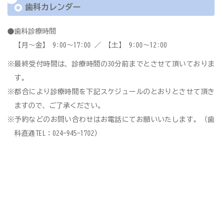
歯科カレンダー
●歯科診療時間
【月〜金】 9:00〜17:00 ／ 【土】 9:00〜12:00
※最終受付時間は、診療時間の30分前までとさせて頂いておりま
す。
※都合により診療時間を下記スケジュールのとおりとさせて頂き
ますので、ご了承ください。
※予約などのお問い合わせはお電話にてお願いいたします。（歯
科直通TEL：024-945-1702）