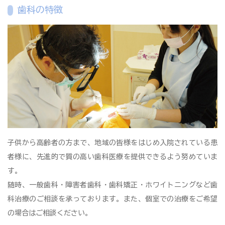
歯科の特徴
子供から高齢者の方まで、地域の皆様をはじめ入院されている患
者様に、先進的で質の高い歯科医療を提供できるよう努めていま
す。
随時、一般歯科・障害者歯科・歯科矯正・ホワイトニングなど歯
科治療のご相談を承っております。また、個室での治療をご希望
の場合はご相談ください。