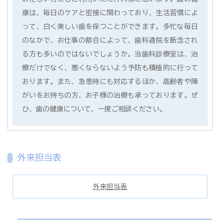
康は、毎日のケアと密接に関わっており、生活習慣によ
って、白く美しい歯を保つことができます。多忙な毎日
のなかで、お仕事の都合によって、歯科通院を断念され
る方も多いのではないでしょうか。当歯科診療室は、治
療だけでなく、悪くならないよう予防も積極的に行って
おります。また、急患時にも対応するほか、高齢者や障
がいをお持ちの方、お子様の治療も承っております。ぜ
ひ、歯の健康について、一度ご相談ください。
外来担当表
外来担当表