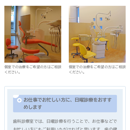
個室での治療をご希望の方はご相談
個室での治療をご希望の方はご相談
ください。
ください。
お仕事でお忙しい方に、日曜診療をおすす
めします
歯科診療室では、日曜診療を行うことで、お仕事などで
お忙しい方にもご利用いただければと思います。歯の健