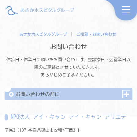
あさかホスピタルグループ
|
ご相談・お問い合わせ
お問い合わせ
休診日・休業日に頂いたお問い合わせは、翌診療日・翌営業日以
降のご連絡とさせていただきます。
あらかじめご了承ください。
お問い合わせの前に
NPO法人 アイ・キャン アイ・キャン アリエテ
〒963-0107 福島県郡山市安積4丁目3-1