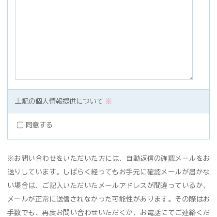
上記の個人情報提供について
※
同意する
※お問い合わせをいただいた方には、自動返信の確認メールをお
送りしています。しばらく経ってもお手元に確認メールが届かな
い場合は、ご記入いただいたメールアドレスが間違っているか、
メールが正常に送信されなかった可能性があります。その際はお
手数でも、再度お問い合わせいただくか、お電話にてご連絡くだ