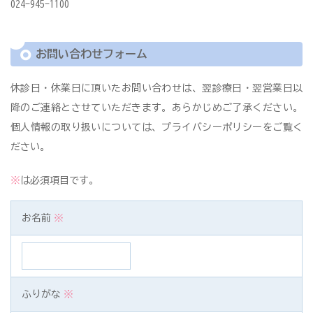
024-945-1100
お問い合わせフォーム
休診日・休業日に頂いたお問い合わせは、翌診療日・翌営業日以
降のご連絡とさせていただきます。あらかじめご了承ください。
個人情報の取り扱いについては、
プライバシーポリシー
をご覧く
ださい。
※
は必須項目です。
お名前
※
ふりがな
※