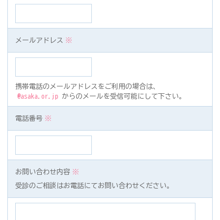
メールアドレス
※
携帯電話のメールアドレスをご利用の場合は、
@asaka.or.jp
からのメールを受信可能にして下さい。
電話番号
※
お問い合わせ内容
※
受診のご相談はお電話にて
お問い合わせください。