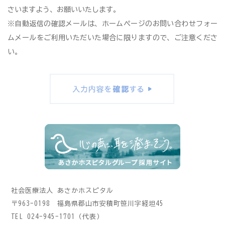
さいますよう、お願いいたします。
※自動返信の確認メールは、ホームページのお問い合わせフォー
ムメールをご利用いただいた場合に限りますので、ご注意くださ
い。
社会医療法人 あさかホスピタル
〒963-0198 福島県郡山市安積町笹川字経坦45
TEL 024-945-1701（代表）