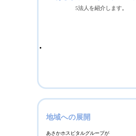
5法人を紹介します。
地域への展開
あさかホスピタルグループが