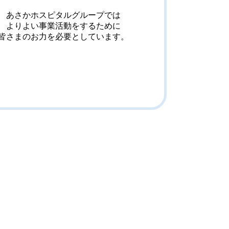
あさかホスピタルグループでは
よりよい事業活動をするために
皆さまのお力を必要としています。