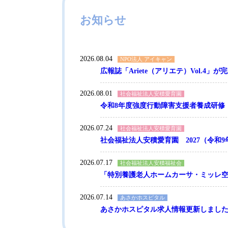
お知らせ
2026.08.04
NPO法人 アイキャン
広報誌「Ariete（アリエテ）Vol.4」
2026.08.01
社会福祉法人安積愛育園
令和8年度強度行動障害支援者養成研修
2026.07.24
社会福祉法人安積愛育園
2026.07.17
社会福祉法人安積福祉会
2026.07.14
あさかホスピタル
あさかホスピタル求人情報更新しまし