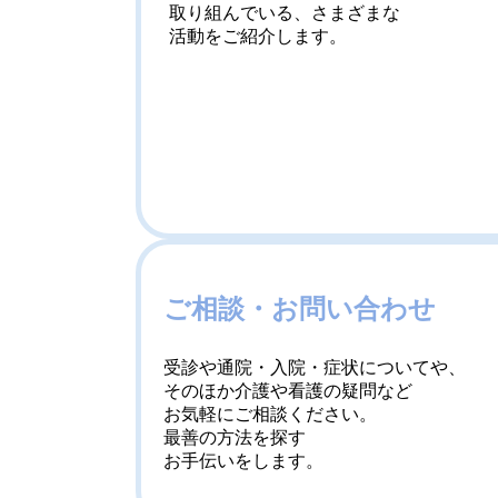
取り組んでいる、さまざまな
活動をご紹介します。
ご相談・お問い合わせ
受診や通院・入院・症状についてや、
そのほか介護や看護の疑問など
お気軽にご相談ください。
最善の方法を探す
お手伝いをします。