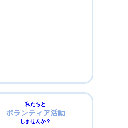
私たちと
ボランティア活動
しませんか？