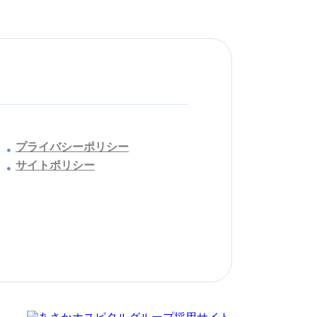
プライバシーポリシー
サイトポリシー