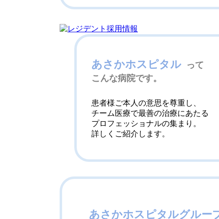
あさかホスピタル
って
こんな病院です。
患者様ご本人の意思を尊重し、
チーム医療で最善の治療にあたる
プロフェッショナルの集まり。
詳しくご紹介します。
あさかホスピタルグルー