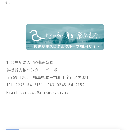
す。
社会福祉法人 安積愛育園
多機能支援センター ビーボ
〒969-1205 福島県本宮市和田字戸ノ内321
TEL:0243-64-2151 FAX:0243-64-2152
Email
contact@aiikuen.or.jp