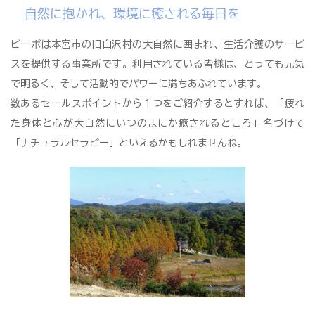
自然に抱かれ、環境に癒される毎日を
ビーボは本宮市の旧白沢村の大自然に囲まれ、生活介護のサービ
スを提供する事業所です。利用されている皆様は、とっても元気
で明るく、そして活動的でパワーに満ちあふれています。
数あるセールスポイントから１つをご紹介するとすれば、「疲れ
た身体と心が大自然にいつのまにか癒されるところ」名づけて
「ナチュラルセラピー」といえるかもしれませんね。