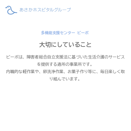
多機能支援センター ビーボ
大切にしていること
ビーボは、障害者総合自立支援法に基づいた生活介護のサービス
を提供する通所の事業所です。
内職的な軽作業や、卵洗浄作業、お菓子作り等に、毎日楽しく取
り組んでいます。