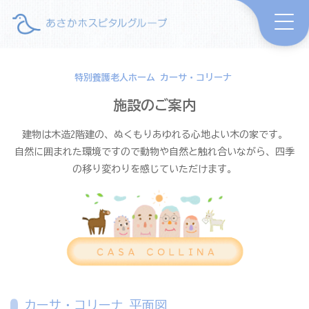
特別養護老人ホーム カーサ・コリーナ
施設のご案内
建物は木造2階建の、ぬくもりあゆれる心地よい木の家です。
自然に囲まれた環境ですので動物や自然と触れ合いながら、四季
の移り変わりを感じていただけます。
カーサ・コリーナ 平面図