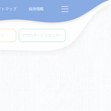
イトマップ
採用情報
ャン
アサカサービスセンター