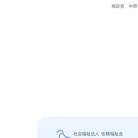
施設長 中原
社会福祉法人 安積福祉会