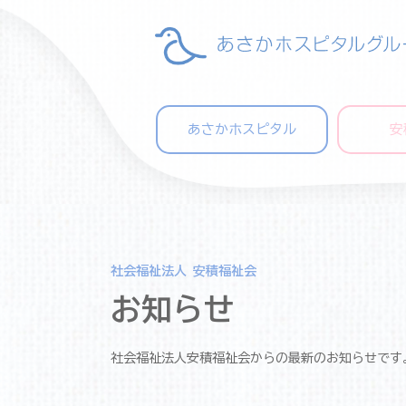
あさかホスピタル
安
社会福祉法人 安積福祉会
お知らせ
社会福祉法人安積福祉会からの最新のお知らせです