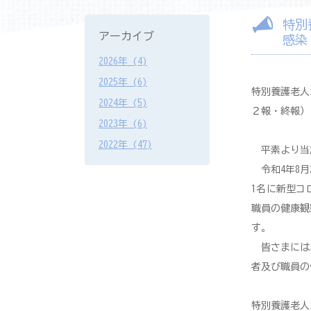
特別
アーカイブ
感染
2026年 (4)
2025年 (6)
特別養護老人
2024年 (5)
２報・終報）
2023年 (6)
2022年 (47)
平素より当
令和4年8月
1名に新型コ
職員の健康観
す。
皆さまには
者及び職員の
特別養護老人