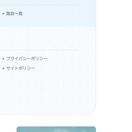
施設一覧
プライバシーポリシー
サイトポリシー