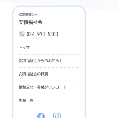
社会福祉法人
安積福祉会
024-973-5303
トップ
安積福祉会からのお知らせ
安積福祉会の概要
情報公開・各種ダウンロード
施設一覧