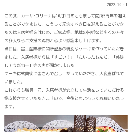
2022.10.01
この度、カーサ•コリーナは10月1日をもちまして開所5周年を迎え
ることができました。こうして記念すべき日を迎えることができ
たのは入居者様をはじめ、ご家族様、地域の皆様など多くの方々
の多大なるご支援の賜物と心より感謝申し上げます。
当日は、富士産業様に開所記念の特別なケーキを作っていただき
ました。入居者様からは「すごい！」「たいしたもんだ」「美味
しそうだねー」等の声が聞かれました。
ケーキは式典後に皆さんで召し上がっていただき、大変喜ばれて
いました。
これからも職員一同、入居者様が安心して生活をしていただける
様支援させていただきますので、今後ともよろしくお願いいたし
ます。