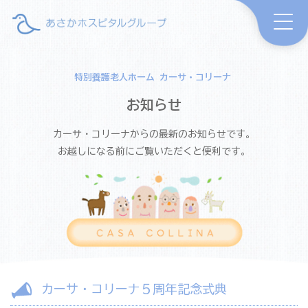
特別養護老人ホーム カーサ・コリーナ
お知らせ
カーサ・コリーナからの最新のお知らせです。
お越しになる前にご覧いただくと便利です。
カーサ・コリーナ５周年記念式典