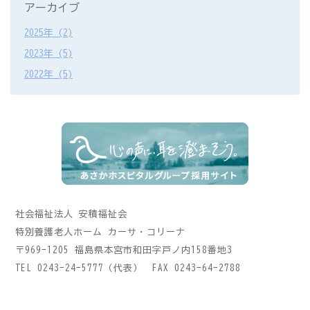
アーカイブ
2025年 (2)
2023年 (5)
2022年 (5)
社会福祉法人 安積福祉会
特別養護老人ホーム カーサ・コリーナ
〒969-1205 福島県本宮市和田字戸ノ内158番地3
TEL 0243-24-5777（代表） FAX 0243-64-2788