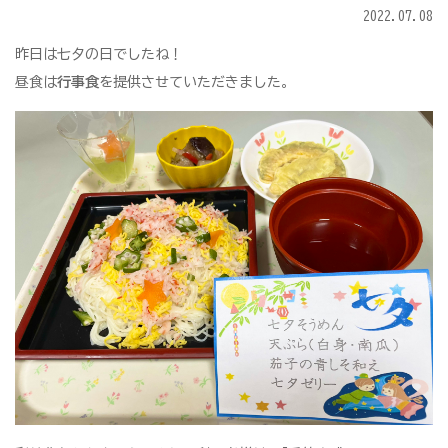
2022.07.08
昨日は七夕の日でしたね！
昼食は
行事食
を提供させていただきました。