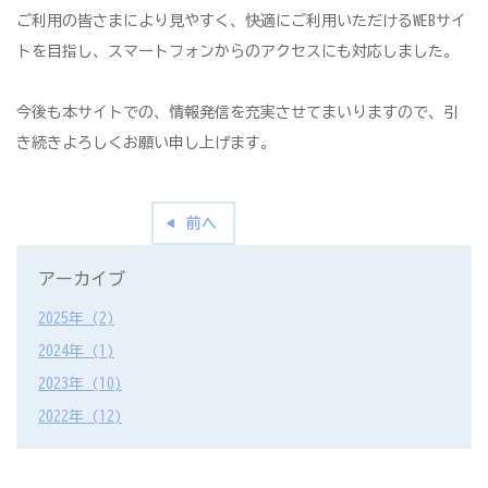
ご利用の皆さまにより見やすく、快適にご利用いただけるWEBサイ
トを目指し、スマートフォンからのアクセスにも対応しました。
今後も本サイトでの、情報発信を充実させてまいりますので、引
き続きよろしくお願い申し上げます。
前へ
アーカイブ
2025年 (2)
2024年 (1)
2023年 (10)
2022年 (12)