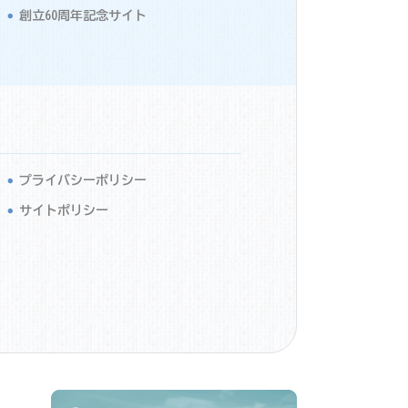
創立60周年記念サイト
プライバシーポリシー
サイトポリシー