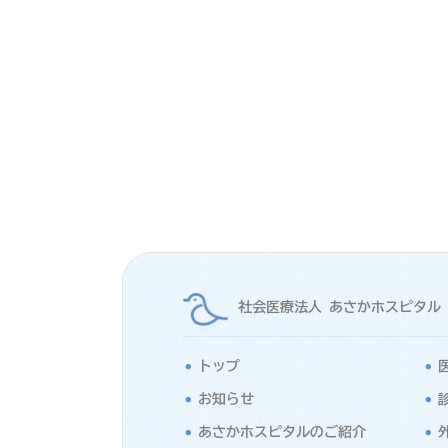
社会医療法人 あさかホスピタル
トップ
お知らせ
あさかホスピタルのご紹介