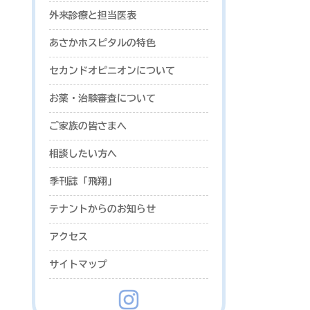
外来診療と担当医表
あさかホスピタルの特色
セカンドオピニオンについて
お薬・治験審査について
ご家族の皆さまへ
相談したい方へ
季刊誌「飛翔」
テナントからのお知らせ
アクセス
サイトマップ