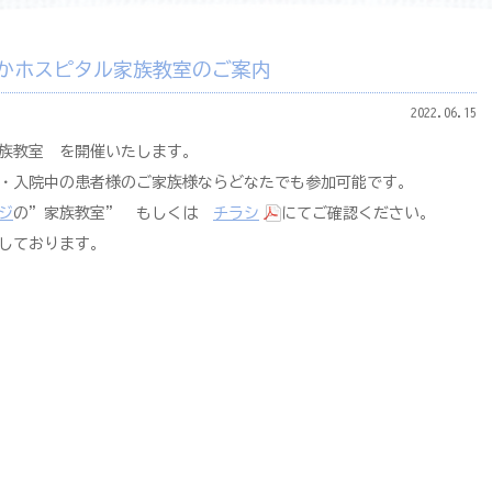
かホスピタル家族教室のご案内
2022.06.15
族教室 を開催いたします。
・入院中の患者様のご家族様ならどなたでも参加可能です。
ジ
の”家族教室” もしくは
チラシ
にてご確認ください。
しております。