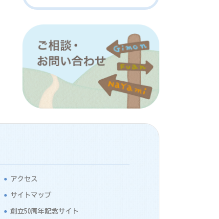
アクセス
サイトマップ
創立50周年記念サイト