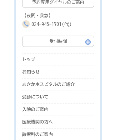
予約専用ダイヤルのご案内
【夜間・救急】
024-945-1701(代)
受付時間
トップ
お知らせ
あさかホスピタルのご紹介
受診について
入院のご案内
医療機関の方へ
診療科のご案内