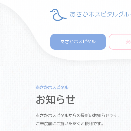
あさかホスピタル
安
あさかホスピタル
お知らせ
あさかホスピタルからの最新のお知らせです。
ご来院前にご覧いただくと便利です。