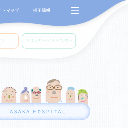
イトマップ
採用情報
ャン
アサカサービスセンター