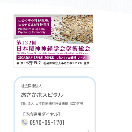
社会医療法人
あさかホスピタル
財団法人 日本医療機能評価機構 認定病院
【予約専用ダイヤル】
0570-05-1701